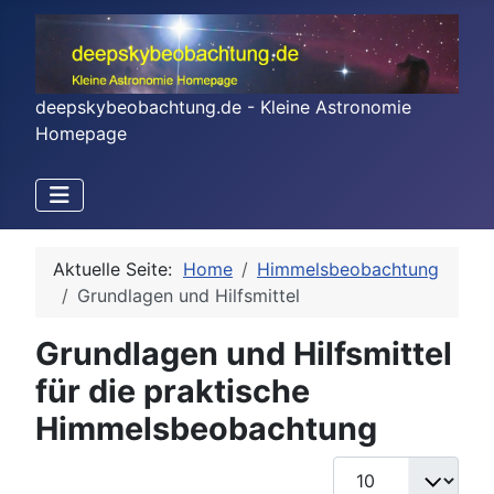
deepskybeobachtung.de - Kleine Astronomie
Homepage
Aktuelle Seite:
Home
Himmelsbeobachtung
Grundlagen und Hilfsmittel
Grundlagen und Hilfsmittel
für die praktische
Himmelsbeobachtung
Anzeige #