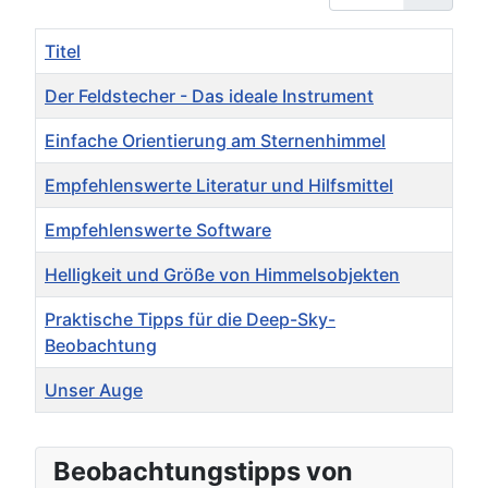
Titel
Der Feldstecher - Das ideale Instrument
Einfache Orientierung am Sternenhimmel
Empfehlenswerte Literatur und Hilfsmittel
Empfehlenswerte Software
Helligkeit und Größe von Himmelsobjekten
Praktische Tipps für die Deep-Sky-
Beobachtung
Unser Auge
Beiträge
Beobachtungstipps von