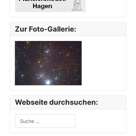
Zur Foto-Gallerie:
Webseite durchsuchen:
Suchen