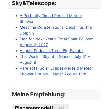
Sky&Telescope:
A Perfectly Timed Perseid Meteor
Shower
Meet the Constellations: Delphinus, the
Dolphin
Plan for Next Year's Total Solar Eclipse:
August 2, 2027
August Podcast: Three Big Events!
This Week's Sky at a Glance, July 31 –
August 9
Rare Total Solar Eclipse-Perseid Meteor
Shower Double-Header August 12th
Meine Empfehlung: