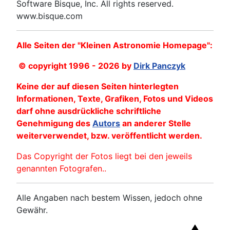
Software Bisque, Inc. All rights reserved.
www.bisque.com
Alle Seiten der "Kleinen Astronomie Homepage":
© copyright 1996 - 2026 by
Dirk Panczyk
Keine der auf diesen Seiten hinterlegten
Informationen, Texte, Grafiken, Fotos und Videos
darf ohne ausdrückliche schriftliche
Genehmigung des
Autors
an anderer Stelle
weiterverwendet, bzw. veröffentlicht werden.
Das Copyright der Fotos liegt bei den jeweils
genannten Fotografen..
Alle Angaben nach bestem Wissen, jedoch ohne
Gewähr.