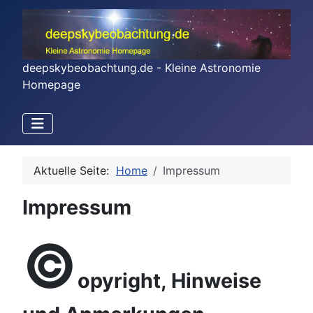
deepskybeobachtung.de - Kleine Astronomie
Homepage
Aktuelle Seite:
Home
Impressum
Impressum
©
opyright, Hinweise