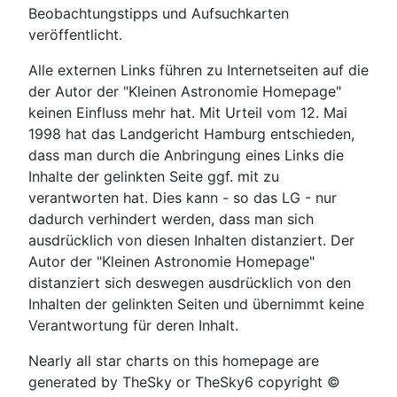
Beobachtungstipps und Aufsuchkarten
veröffentlicht.
Alle externen Links führen zu Internetseiten auf die
der Autor der "Kleinen Astronomie Homepage"
keinen Einfluss mehr hat. Mit Urteil vom 12. Mai
1998 hat das Landgericht Hamburg entschieden,
dass man durch die Anbringung eines Links die
Inhalte der gelinkten Seite ggf. mit zu
verantworten hat. Dies kann - so das LG - nur
dadurch verhindert werden, dass man sich
ausdrücklich von diesen Inhalten distanziert. Der
Autor der "Kleinen Astronomie Homepage"
distanziert sich deswegen ausdrücklich von den
Inhalten der gelinkten Seiten und übernimmt keine
Verantwortung für deren Inhalt.
Nearly all star charts on this homepage are
generated by TheSky or TheSky6 copyright ©