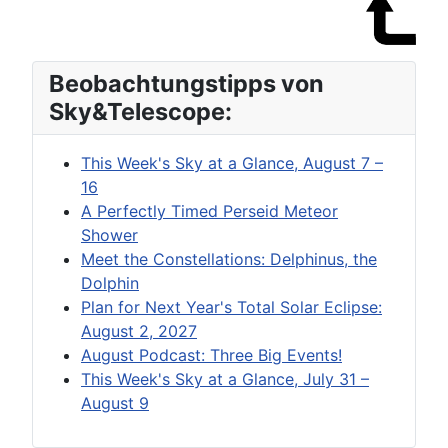
Beobachtungstipps von
Sky&Telescope:
This Week's Sky at a Glance, August 7 –
16
A Perfectly Timed Perseid Meteor
Shower
Meet the Constellations: Delphinus, the
Dolphin
Plan for Next Year's Total Solar Eclipse:
August 2, 2027
August Podcast: Three Big Events!
This Week's Sky at a Glance, July 31 –
August 9