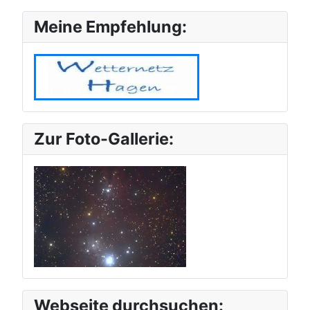
Meine Empfehlung:
Zur Foto-Gallerie:
Webseite durchsuchen: