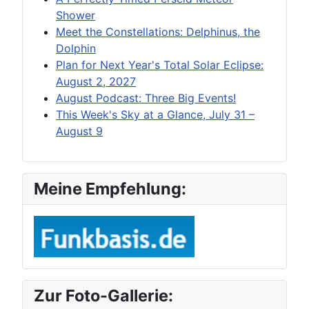
Shower
Meet the Constellations: Delphinus, the
Dolphin
Plan for Next Year's Total Solar Eclipse:
August 2, 2027
August Podcast: Three Big Events!
This Week's Sky at a Glance, July 31 –
August 9
Meine Empfehlung:
Zur Foto-Gallerie: