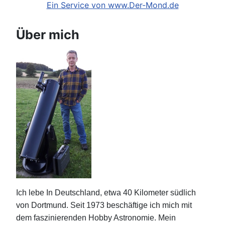
Ein Service von www.Der-Mond.de
Über mich
Ich lebe In Deutschland, etwa 40 Kilometer südlich
von Dortmund. Seit 1973 beschäftige ich mich mit
dem faszinierenden Hobby Astronomie. Mein