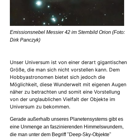
Emissionsnebel Messier 42 im Sternbild Orion (Foto:
Dirk Panczyk)
Unser Universum ist von einer derart gigantischen
Größe, die man sich nicht vorstellen kann. Dem
Hobbyastronomen bietet sich jedoch die
Möglichkeit, diese Wunderwelt mit eigenen Augen
näher zu betrachten und somit eine Vorstellung
von der unglaublichen Vielfalt der Objekte im
Universum zu bekommen.
Gerade außerhalb unseres Planetensystems gibt es
eine Unmenge an faszinierenden Himmelswundern,
die man unter dem Begriff "Deep-Sky-Objekte"