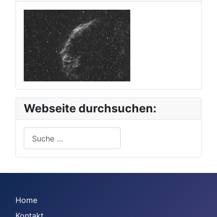
Webseite durchsuchen:
Suchen
Home
Kontakt