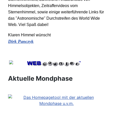
Himmelsobjekten, Zeitraffervideos vom
Sternenhimmel, sowie einige weiterführende Links für
das "Astronomische" Durchstreifen des World Wide
Web. Viel Spaß dabei!
Klaren Himmel wünscht
Dirk Panczyk
Aktuelle Mondphase