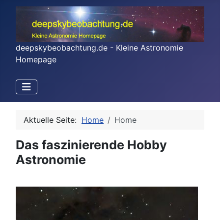
deepskybeobachtung.de - Kleine Astronomie
Homepage
Aktuelle Seite:
Home
Home
Das faszinierende Hobby
Astronomie