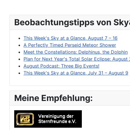
Beobachtungstipps von Sky
This Week's Sky at a Glance, August 7 – 16
A Perfectly Timed Perseid Meteor Shower
Meet the Constellations: Delphinus, the Dolphin
Plan for Next Year's Total Solar Eclipse: August
August Podcast: Three Big Events!
This Week's Sky at a Glance, July 31 – August 9
Meine Empfehlung: