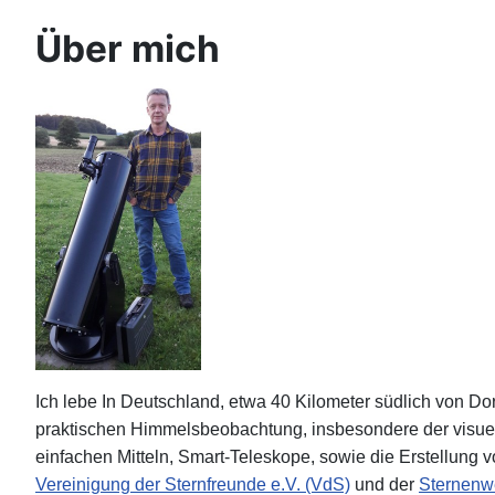
Über mich
Ich lebe In Deutschland, etwa 40 Kilometer südlich von Do
praktischen Himmelsbeobachtung, insbesondere der visue
einfachen Mitteln, Smart-Teleskope, sowie die Erstellung vo
Vereinigung der Sternfreunde e.V. (VdS)
und der
Sternenw