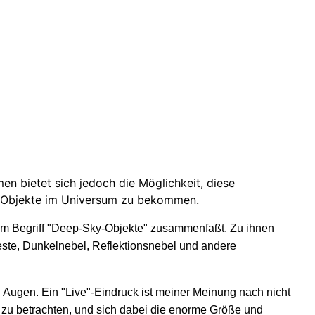
n bietet sich jedoch die Möglichkeit, diese
er Objekte im Universum zu bekommen.
m Begriff "Deep-Sky-Objekte" zusammenfaßt. Zu ihnen
ste, Dunkelnebel, Reflektionsnebel und andere
 Augen. Ein "Live"-Eindruck ist meiner Meinung nach nicht
 zu betrachten, und sich dabei die enorme Größe und