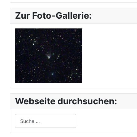
Zur Foto-Gallerie:
Webseite durchsuchen:
Suchen