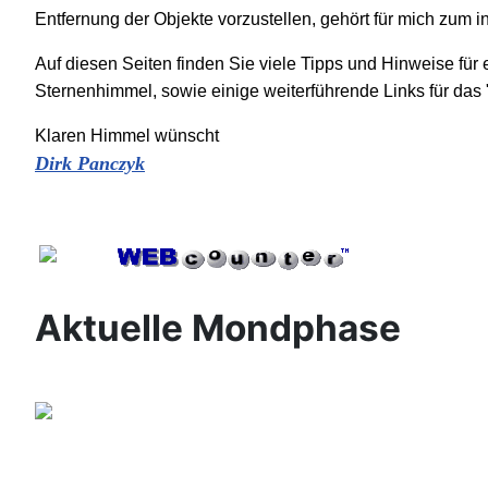
Entfernung der Objekte vorzustellen, gehört für mich zum 
Auf diesen Seiten finden Sie viele Tipps und Hinweise fü
Sternenhimmel, sowie einige weiterführende Links für das
Klaren Himmel wünscht
Dirk Panczyk
Aktuelle Mondphase