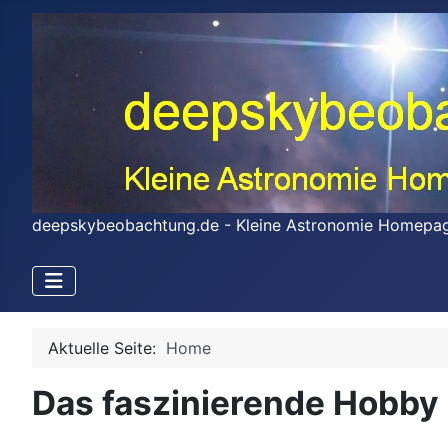
deepskybeobachtung.de - Kleine Astronomie Homepa
Aktuelle Seite:
Home
Das faszinierende Hobby