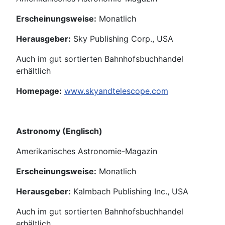
Erscheinungsweise:
Monatlich
Herausgeber:
Sky Publishing Corp., USA
Auch im gut sortierten Bahnhofsbuchhandel
erhältlich
Homepage:
www.skyandtelescope.com
Astronomy (Englisch)
Amerikanisches Astronomie-Magazin
Erscheinungsweise:
Monatlich
Herausgeber:
Kalmbach Publishing Inc., USA
Auch im gut sortierten Bahnhofsbuchhandel
erhältlich