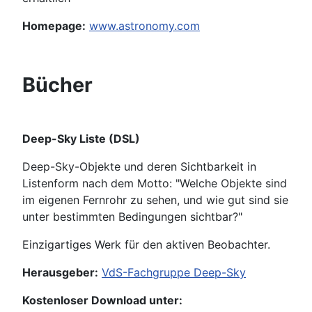
Homepage:
www.astronomy.com
Bücher
Deep-Sky Liste (DSL)
Deep-Sky-Objekte und deren Sichtbarkeit in
Listenform nach dem Motto: "Welche Objekte sind
im eigenen Fernrohr zu sehen, und wie gut sind sie
unter bestimmten Bedingungen sichtbar?"
Einzigartiges Werk für den aktiven Beobachter.
Herausgeber:
VdS-Fachgruppe Deep-Sky
Kostenloser Download unter: