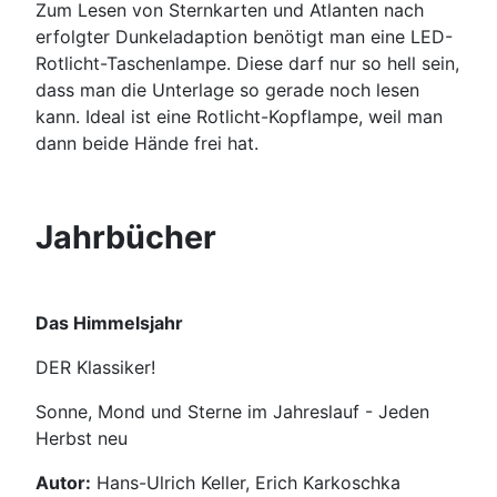
Zum Lesen von Sternkarten und Atlanten nach
erfolgter Dunkeladaption benötigt man eine LED-
Rotlicht-Taschenlampe. Diese darf nur so hell sein,
dass man die Unterlage so gerade noch lesen
kann. Ideal ist eine Rotlicht-Kopflampe, weil man
dann beide Hände frei hat.
Jahrbücher
Das Himmelsjahr
DER Klassiker!
Sonne, Mond und Sterne im Jahreslauf - Jeden
Herbst neu
Autor:
Hans-Ulrich Keller, Erich Karkoschka