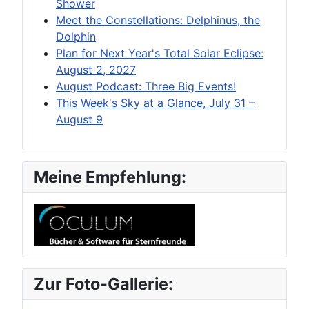
Shower
Meet the Constellations: Delphinus, the
Dolphin
Plan for Next Year's Total Solar Eclipse:
August 2, 2027
August Podcast: Three Big Events!
This Week's Sky at a Glance, July 31 –
August 9
Meine Empfehlung:
Zur Foto-Gallerie: