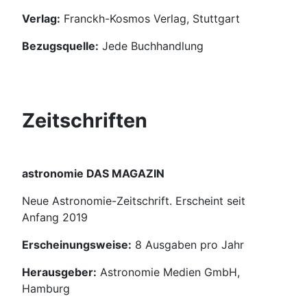
Verlag:
Franckh-Kosmos Verlag, Stuttgart
Bezugsquelle:
Jede Buchhandlung
Zeitschriften
astronomie DAS MAGAZIN
Neue Astronomie-Zeitschrift. Erscheint seit
Anfang 2019
Erscheinungsweise:
8 Ausgaben pro Jahr
Herausgeber:
Astronomie Medien GmbH,
Hamburg