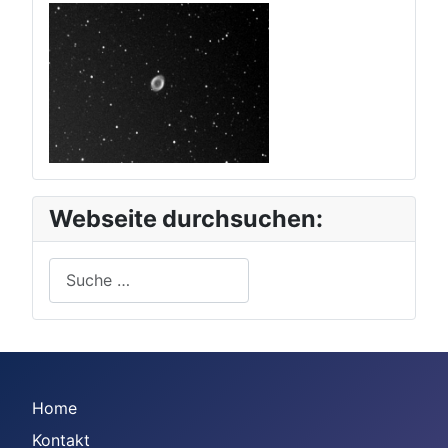
Webseite durchsuchen:
Suchen
Home
Kontakt