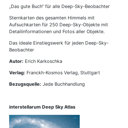
„Das gute Buch“ für alle Deep-Sky-Beobachter
Sternkarten des gesamten Himmels mit
Aufsuchkarten für 250 Deep-Sky-Objekte mit
Detailinformationen und Fotos aller Objekte.
Das ideale Einstiegswerk für jeden Deep-Sky-
Beobachter
Autor:
Erich Karkoschka
Verlag:
Franckh-Kosmos Verlag, Stuttgart
Bezugsquelle:
Jede Buchhandlung
interstellarum Deep Sky Atlas