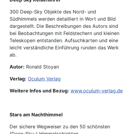
300 Deep-Sky Objekte des Nord- und
Südhimmels werden detailliert in Wort und Bild
dargestellt. Die Beschreibungen des Autors sind
bei Beobachtungen mit Feldstechern und kleinen
Teleskopen entstanden. Aufsuchkarten und eine
leicht verständliche Einführung runden das Werk
ab.
Autor:
Ronald Stoyan
Verlag:
Oculum Verlag
Weitere Infos und Bezug:
www.oculum-verlag.de
Stars am Nachthimmel
Der sichere Wegweiser zu den 50 schönsten
(Deep-Sky-) Himmelsobjekten