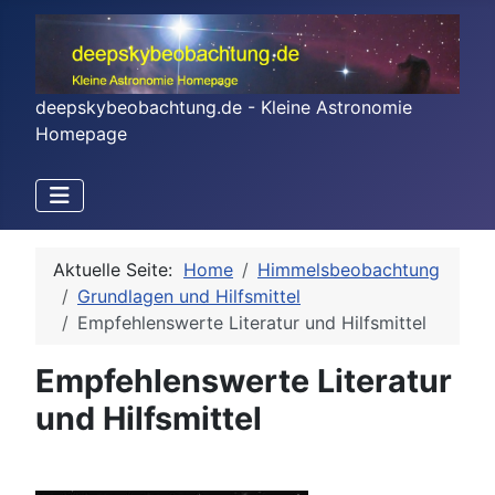
deepskybeobachtung.de - Kleine Astronomie
Homepage
Aktuelle Seite:
Home
Himmelsbeobachtung
Grundlagen und Hilfsmittel
Empfehlenswerte Literatur und Hilfsmittel
Empfehlenswerte Literatur
und Hilfsmittel