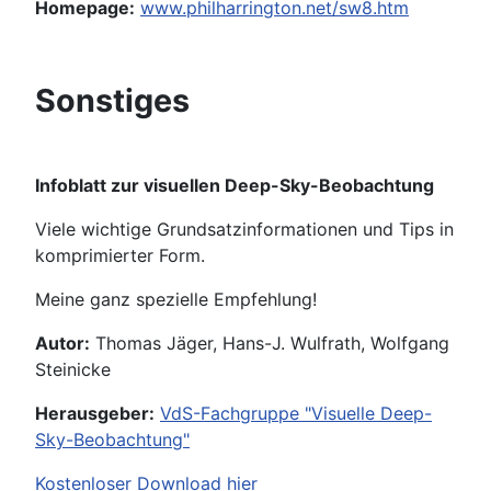
Homepage:
www.philharrington.net/sw8.htm
Sonstiges
Infoblatt zur visuellen Deep-Sky-Beobachtung
Viele wichtige Grundsatzinformationen und Tips in
komprimierter Form.
Meine ganz spezielle Empfehlung!
Autor:
Thomas Jäger, Hans-J. Wulfrath, Wolfgang
Steinicke
Herausgeber:
VdS-Fachgruppe "Visuelle Deep-
Sky-Beobachtung"
Kostenloser Download hier