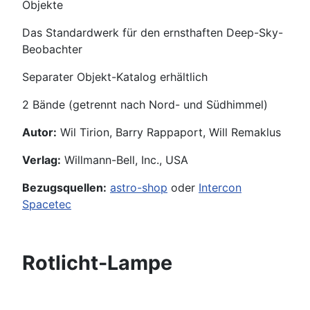
Objekte
Das Standardwerk für den ernsthaften Deep-Sky-
Beobachter
Separater Objekt-Katalog erhältlich
2 Bände (getrennt nach Nord- und Südhimmel)
Autor:
Wil Tirion, Barry Rappaport, Will Remaklus
Verlag:
Willmann-Bell, Inc., USA
Bezugsquellen:
astro-shop
oder
Intercon
Spacetec
Rotlicht-Lampe