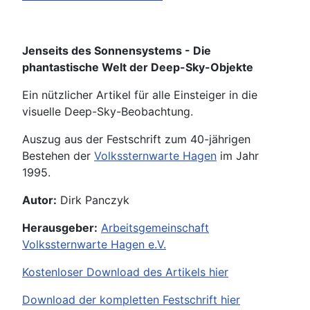
Jenseits des Sonnensystems - Die
phantastische Welt der Deep-Sky-Objekte
Ein nützlicher Artikel für alle Einsteiger in die
visuelle Deep-Sky-Beobachtung.
Auszug aus der Festschrift zum 40-jährigen
Bestehen der
Volkssternwarte Hagen
im Jahr
1995.
Autor:
Dirk Panczyk
Herausgeber:
Arbeitsgemeinschaft
Volkssternwarte Hagen e.V.
Kostenloser Download des Artikels hier
Download der kompletten Festschrift hier