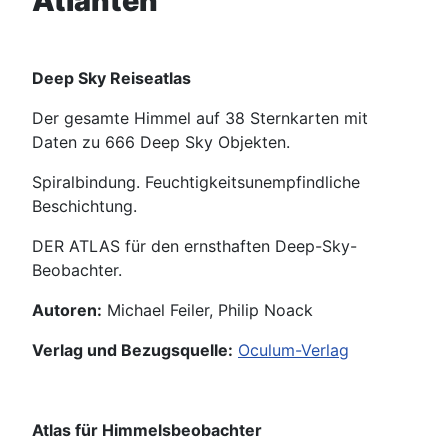
Atlanten
Deep Sky Reiseatlas
Der gesamte Himmel auf 38 Sternkarten mit
Daten zu 666 Deep Sky Objekten.
Spiralbindung. Feuchtigkeitsunempfindliche
Beschichtung.
DER ATLAS für den ernsthaften Deep-Sky-
Beobachter.
Autoren:
Michael Feiler, Philip Noack
Verlag und Bezugsquelle:
Oculum-Verlag
Atlas für Himmelsbeobachter