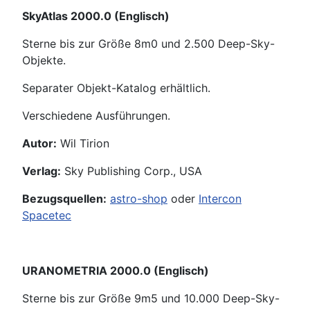
SkyAtlas 2000.0 (Englisch)
Sterne bis zur Größe 8m0 und 2.500 Deep-Sky-
Objekte.
Separater Objekt-Katalog erhältlich.
Verschiedene Ausführungen.
Autor:
Wil Tirion
Verlag:
Sky Publishing Corp., USA
Bezugsquellen:
astro-shop
oder
Intercon
Spacetec
URANOMETRIA 2000.0 (Englisch)
Sterne bis zur Größe 9m5 und 10.000 Deep-Sky-