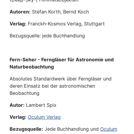
Autoren:
Stefan Korth, Bernd Koch
Verlag:
Franckh-Kosmos Verlag, Stuttgart
Bezugsquelle: jede Buchhandlung
Fern-Seher - Ferngläser für Astronomie und
Naturbeobachtung
Absolutes Standardwerk über Ferngläser und
deren Einsatz bei der astronomischen
Beobachtung
Autor:
Lambert Spix
Verlag:
Oculum Verlag
Bezugsquelle:
Jede Buchhandlung und
Oculum