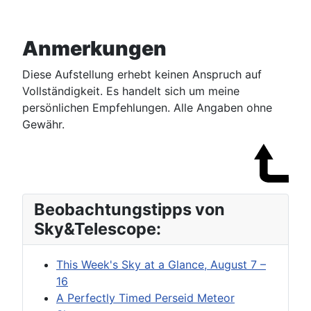
Anmerkungen
Diese Aufstellung erhebt keinen Anspruch auf
Vollständigkeit. Es handelt sich um meine
persönlichen Empfehlungen. Alle Angaben ohne
Gewähr.
Beobachtungstipps von
Sky&Telescope:
This Week's Sky at a Glance, August 7 –
16
A Perfectly Timed Perseid Meteor