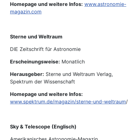
Homepage und weitere Infos:
www.astronomie-
magazin.com
Sterne und Weltraum
DIE Zeitschrift für Astronomie
Erscheinungsweise:
Monatlich
Herausgeber:
Sterne und Weltraum Verlag,
Spektrum der Wissenschaft
Homepage und weitere Infos:
www.spektrum.de/magazin/sterne-und-weltraum
/
Sky & Telescope (Englisch)
Amerikanisches Astronomie-Magazin