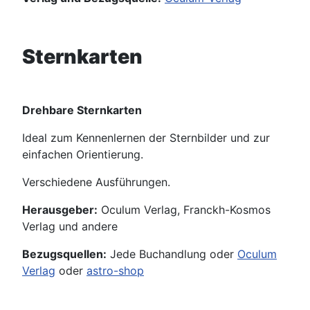
Sternkarten
Drehbare Sternkarten
Ideal zum Kennenlernen der Sternbilder und zur
einfachen Orientierung.
Verschiedene Ausführungen.
Herausgeber:
Oculum Verlag, Franckh-Kosmos
Verlag und andere
Bezugsquellen:
Jede Buchandlung oder
Oculum
Verlag
oder
astro-shop