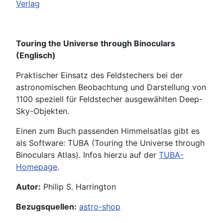
Verlag
Touring the Universe through Binoculars
(Englisch)
Praktischer Einsatz des Feldstechers bei der
astronomischen Beobachtung und Darstellung von
1100 speziell für Feldstecher ausgewählten Deep-
Sky-Objekten.
Einen zum Buch passenden Himmelsatlas gibt es
als Software: TUBA (Touring the Universe through
Binoculars Atlas). Infos hierzu auf der
TUBA-
Homepage
.
Autor:
Philip S. Harrington
Bezugsquellen:
astro-shop