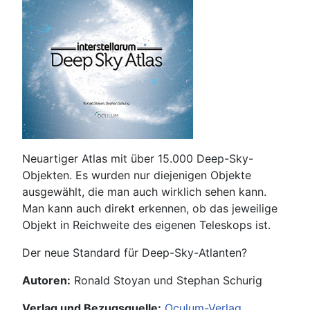
Neuartiger Atlas mit über 15.000 Deep-Sky-
Objekten. Es wurden nur diejenigen Objekte
ausgewählt, die man auch wirklich sehen kann.
Man kann auch direkt erkennen, ob das jeweilige
Objekt in Reichweite des eigenen Teleskops ist.
Der neue Standard für Deep-Sky-Atlanten?
Autoren:
Ronald Stoyan und Stephan Schurig
Verlag und Bezugsquelle:
Oculum-Verlag