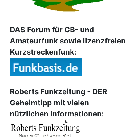
DAS Forum für CB- und
Amateurfunk sowie lizenzfreien
Kurzstreckenfunk:
Roberts Funkzeitung - DER
Geheimtipp mit vielen
nützlichen Informationen: