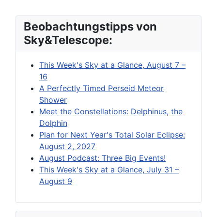
Beobachtungstipps von
Sky&Telescope:
This Week's Sky at a Glance, August 7 –
16
A Perfectly Timed Perseid Meteor
Shower
Meet the Constellations: Delphinus, the
Dolphin
Plan for Next Year's Total Solar Eclipse:
August 2, 2027
August Podcast: Three Big Events!
This Week's Sky at a Glance, July 31 –
August 9