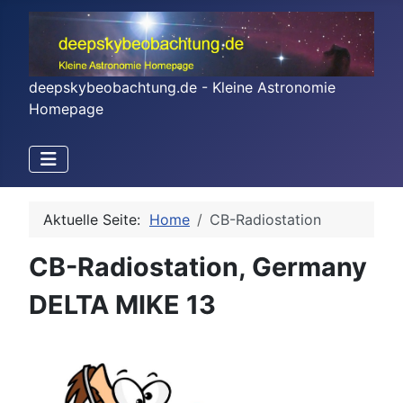
deepskybeobachtung.de - Kleine Astronomie
Homepage
Aktuelle Seite:
Home
CB-Radiostation
CB-Radiostation, Germany
DELTA MIKE 13