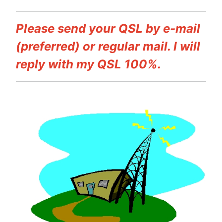
Please send your QSL by e-mail
(preferred) or regular mail. I will
reply with my QSL 100%.