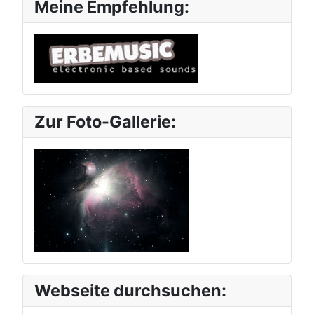
Meine Empfehlung:
Zur Foto-Gallerie:
Webseite durchsuchen: