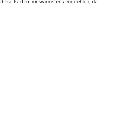
diese Karten nur wärmstens empfehlen, da