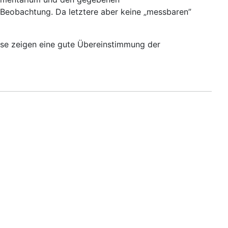
e Beobachtung. Da letztere aber keine „messbaren”
sse zeigen eine gute Übereinstimmung der