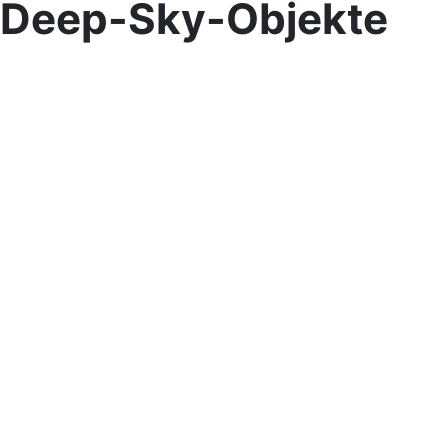
r Deep-Sky-Objekte