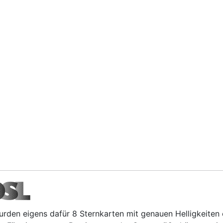
den eigens dafür 8 Sternkarten mit genauen Helligkeiten e