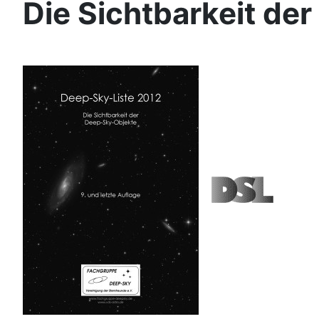
Die Sichtbarkeit de