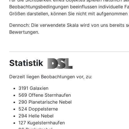
Beobachtungsbedingungen beeinflussen individuelle Fak
Größen darstellen, können Sie nicht mit aufgenommen
Dennoch: Die verwendete Skala wird von uns bereits s
Bewertungen.
Statistik
Derzeit liegen Beobachtungen vor, zu:
3191 Galaxien
569 Offene Sternhaufen
290 Planetarische Nebel
524 Doppelsterne
294 Helle Nebel
127 Kugelsternhaufen