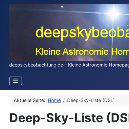
deepskybeobachtung.de - Kleine Astronomie Homepa
Aktuelle Seite:
Home
Deep-Sky-Liste (DSL)
Deep-Sky-Liste (DS