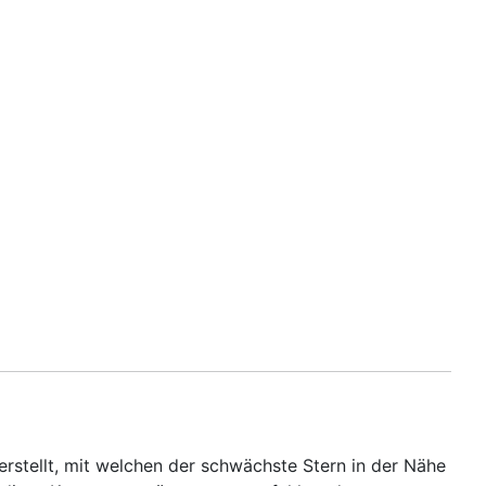
rstellt, mit welchen der schwächste Stern in der Nähe