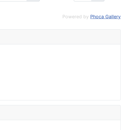
Powered by
Phoca Gallery