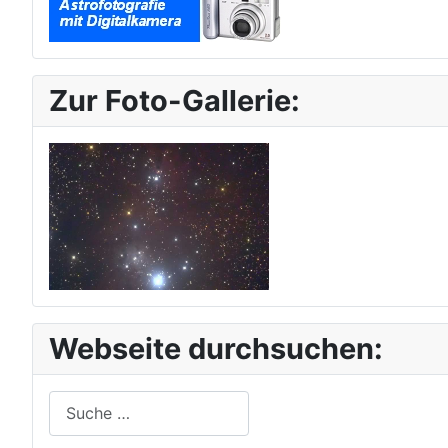
Zur Foto-Gallerie:
Webseite durchsuchen:
Suchen