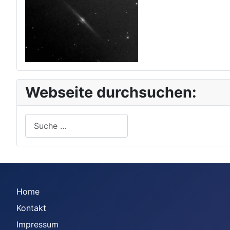
Webseite durchsuchen:
Suchen
Home
Kontakt
Impressum