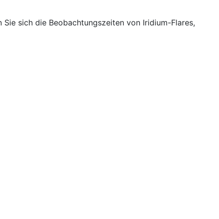
Sie sich die Beobachtungszeiten von Iridium-Flares,